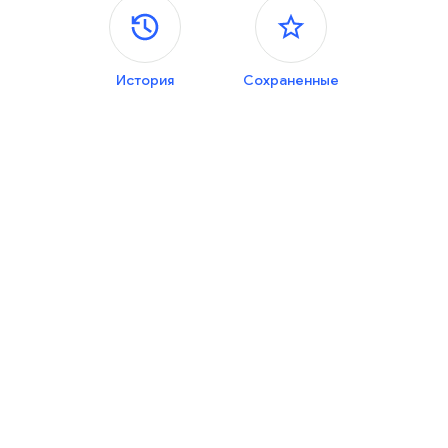
Боковые панели
История
Сохраненные